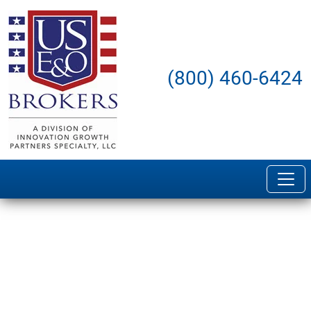
(800) 460-6424