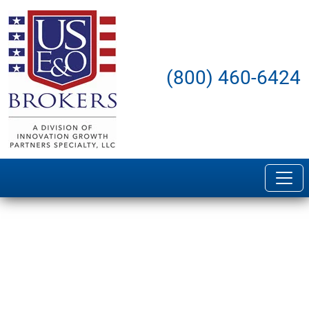
(800) 460-6424