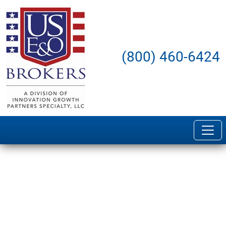
(800) 460-6424