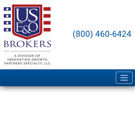
(800) 460-6424