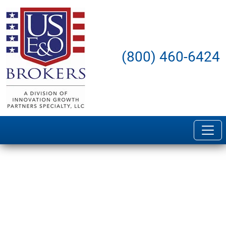
(800) 460-6424