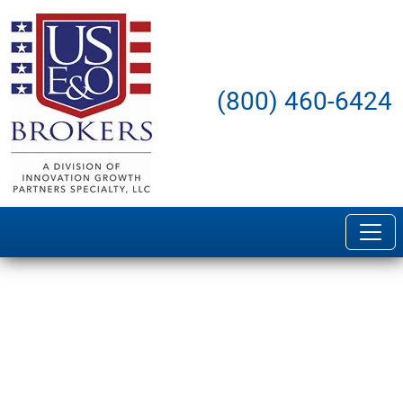
(800) 460-6424