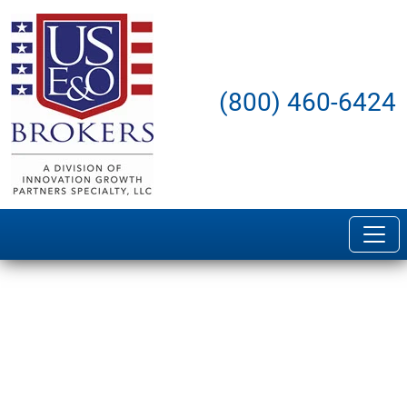
(800) 460-6424