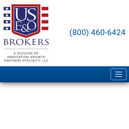
(800) 460-6424