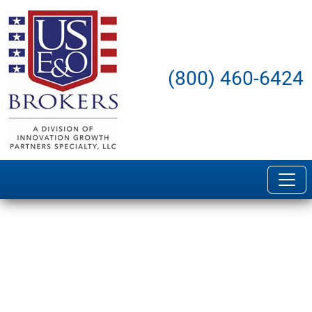
(800) 460-6424