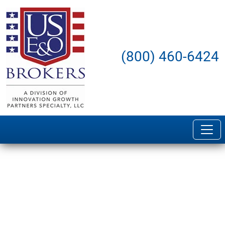
(800) 460-6424