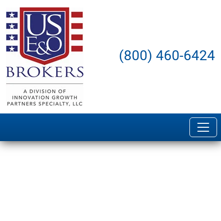
(800) 460-6424