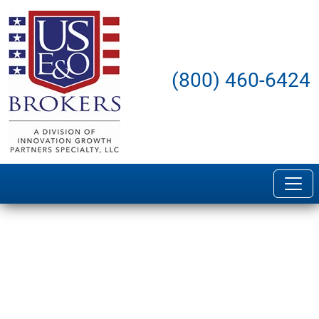
(800) 460-6424