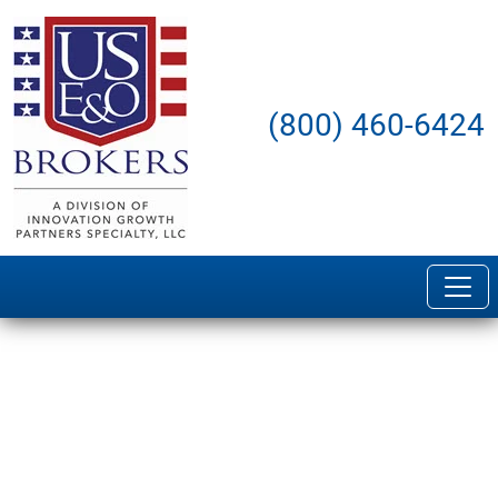
(800) 460-6424