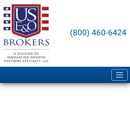
(800) 460-6424