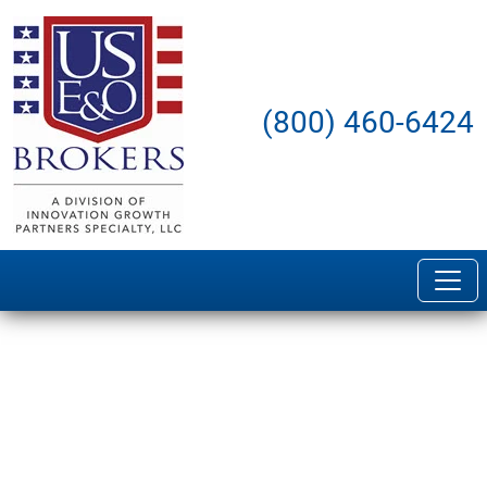
(800) 460-6424