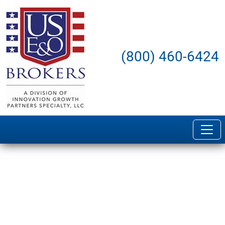
(800) 460-6424